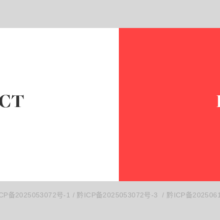
CT
CP备2025053072号-1 / 黔ICP备2025053072号-3
/
黔ICP备202506