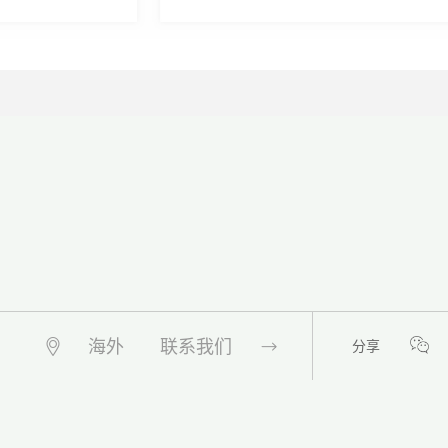
海外
联系我们
分享