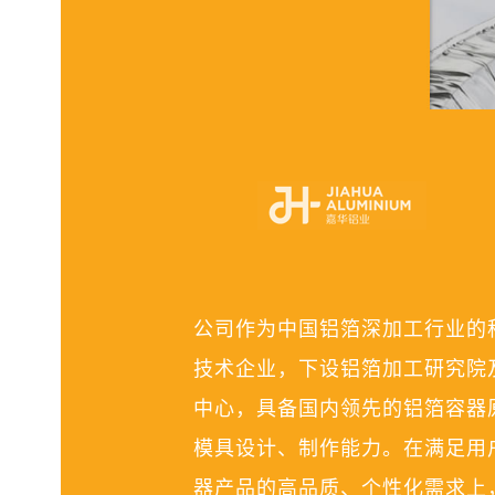
公司作为中国铝箔深加工行业的
技术企业，下设铝箔加工研究院
中心，具备国内领先的铝箔容器
模具设计、制作能力。在满足用
器产品的高品质、个性化需求上