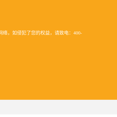
络，如侵犯了您的权益，请致电：400-