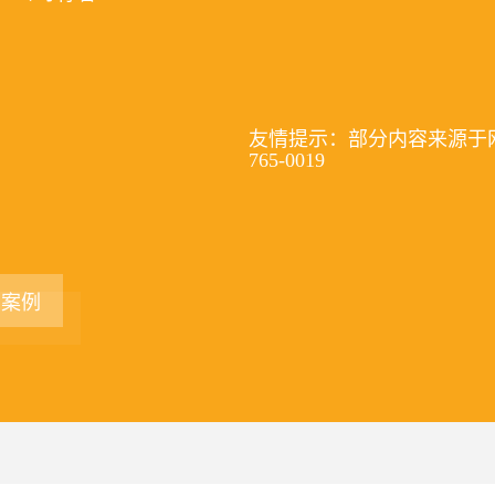
友情提示：部分内容来源于网
765-0019
看案例