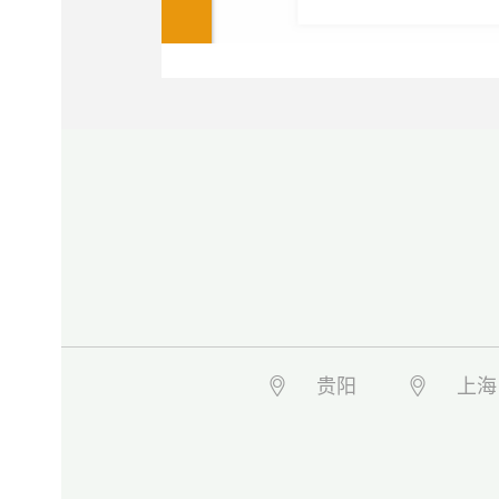
贵阳
上海