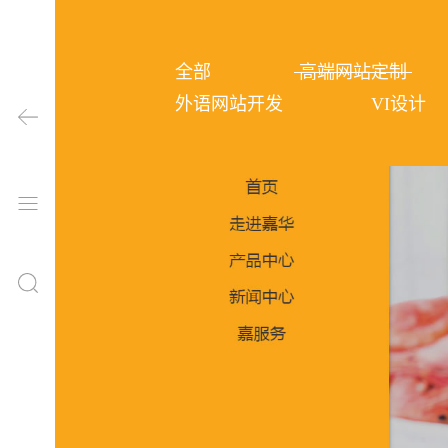
全部
高端网站定制
外语网站开发
VI设计