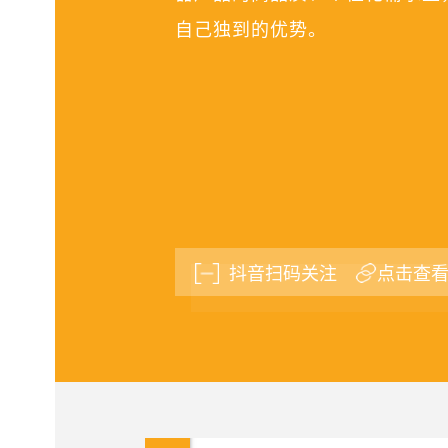
自己独到的优势。
抖音扫码关注
点击查