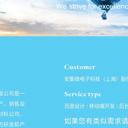
Customer
安集微电子科技（上海）股
Service type
限公司是一
产、销售及
页面设计 / 移动端开发 / 后
材料公司。
如果您有类似需求请
的研发和产