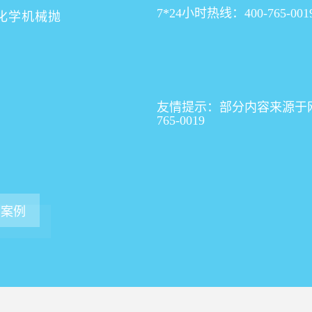
7*24小时热线：400-765-001
化学机械抛
友情提示：部分内容来源于网
765-0019
看案例