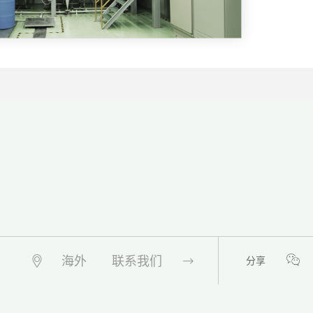
海外
联系我们
分享