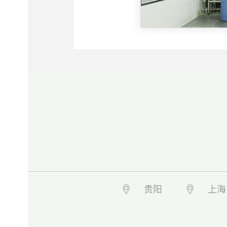
贵阳
上海