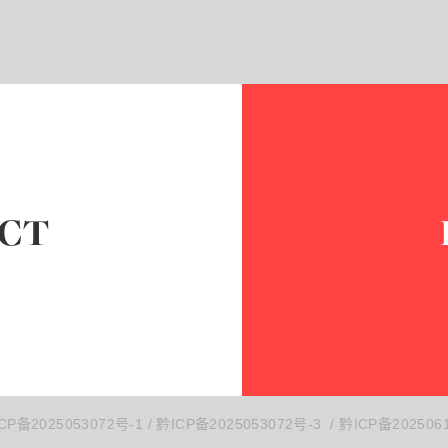
CT
CP备2025053072号-1 / 黔ICP备2025053072号-3
/
黔ICP备202506