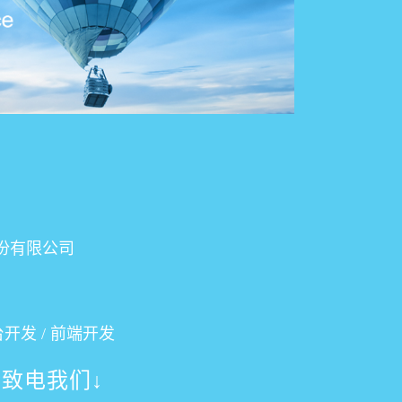
份有限公司
台开发 / 前端开发
致电我们↓