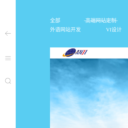
全部
高端网站定制
外语网站开发
VI设计