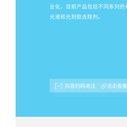
业化，目前产品包括不同系列的
光液和光刻胶去除剂。
抖音扫码关注
点击查