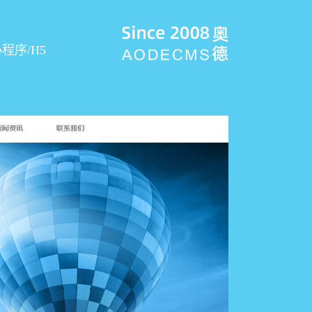
程序/H5