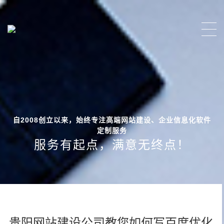
自2008创立以来，始终专注高端网站建设、企业信息化软件
定制服务
服务有起点，满意无终点！
贵阳网站建设公司教您如何写百度优化