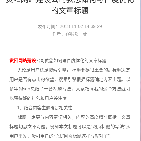
的文章标题
发布时间：2018-11-02 14:39:29
作者：客服部一组
贵阳
网站建设
公司教您如何写百度优化的文章标题
无论是用户还是搜索引擎， 标题都是很重要的。标题决定
用户是否有点击的欲望，搜索引擎根据标题确定内容主题。以
多年的seo总结了一套标题写法，大家按照我的这个方法就可
以获得好的排名和用户关注度。
1、结合内容主题确定相关性
标题一定要与内容密切相关，内容的高度精准概括。文章
标题切忌文不对题，例如本文标题可以是“网页标题的写法”从
用户出发，吸引用户的写法“网页标题这样写就对了”。