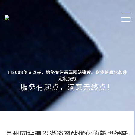
自2008创立以来，始终专注高端网站建设、企业信息化软件
定制服务
服务有起点，满意无终点！
贵州网站建设浅谈网站优化的新思维新