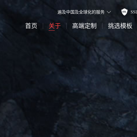
遍及中国及全球化的服务
S
首页
关于
高端定制
挑选模板