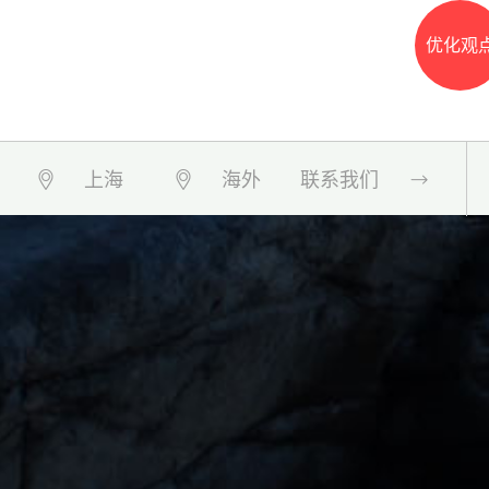
优化观
上海
海外
联系我们